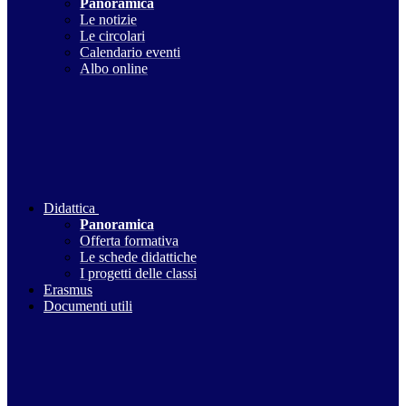
Panoramica
Le notizie
Le circolari
Calendario eventi
Albo online
Didattica
Panoramica
Offerta formativa
Le schede didattiche
I progetti delle classi
Erasmus
Documenti utili