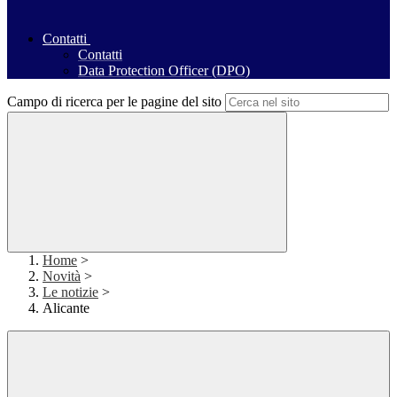
Contatti
Contatti
Data Protection Officer (DPO)
Campo di ricerca per le pagine del sito
Home
>
Novità
>
Le notizie
>
Alicante