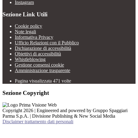
Instagram
Sezione Link Utili
Cookie policy
Note legali
Informativa Privacy
Ufficio Relazioni con il Pubblico
Dichiarazione di accessibilità
Obiettivi di accessibilità
Whistleblowing
Gestione consensi cookie
Amministrazione trasparente
Pagina visualizzata
471
volte
Sezione Copyright
Copyright 2026 | Engineered and powered by Gruppo Spaggiari
Parma S.p.A. | Divisione Publishing & New Social Media
Disclaimer trattamento dati personali