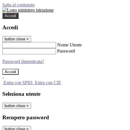
Salta al contenuto
Accedi
Accedi
button close
×
Nome Utente
Password
Password dimenticata?
-
Entra con SPID
Entra con CIE
Seleziona utente
button close
×
Recupero password
button close
×