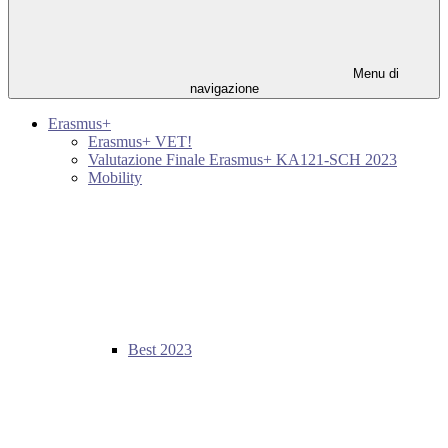
Menu di
navigazione
Erasmus+
Erasmus+ VET!
Valutazione Finale Erasmus+ KA121-SCH 2023
Mobility
Best 2023