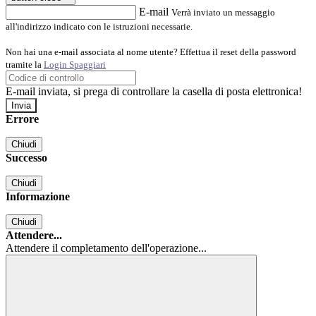
E-mail
Verrà inviato un messaggio
all'indirizzo indicato con le istruzioni necessarie.
Non hai una e-mail associata al nome utente? Effettua il reset della password
tramite la
Login Spaggiari
E-mail inviata, si prega di controllare la casella di posta elettronica!
Errore
Chiudi
Successo
Chiudi
Informazione
Chiudi
Attendere...
Attendere il completamento dell'operazione...