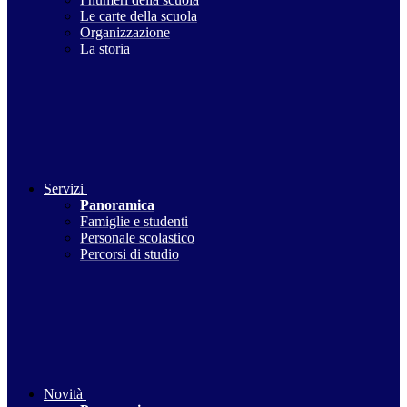
Le carte della scuola
Organizzazione
La storia
Servizi
Panoramica
Famiglie e studenti
Personale scolastico
Percorsi di studio
Novità