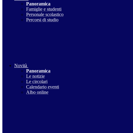
Panoramica
Famiglie e studenti
Personale scolastico
Percorsi di studio
Novità
Panoramica
Le notizie
Le circolari
Calendario eventi
Albo online