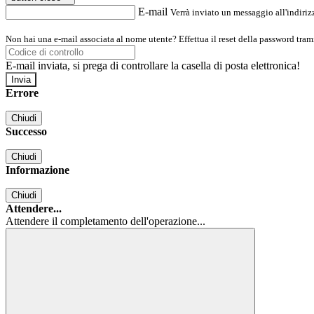
E-mail
Verrà inviato un messaggio all'indirizz
Non hai una e-mail associata al nome utente? Effettua il reset della password tram
E-mail inviata, si prega di controllare la casella di posta elettronica!
Errore
Chiudi
Successo
Chiudi
Informazione
Chiudi
Attendere...
Attendere il completamento dell'operazione...