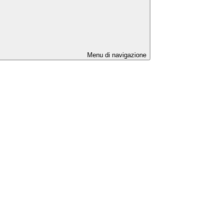
Menu di navigazione