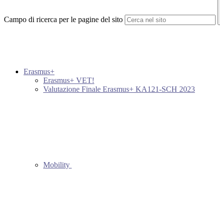
Campo di ricerca per le pagine del sito
Erasmus+
Erasmus+ VET!
Valutazione Finale Erasmus+ KA121-SCH 2023
Mobility