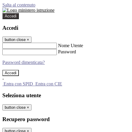
Salta al contenuto
Accedi
Accedi
button close
×
Nome Utente
Password
Password dimenticata?
-
Entra con SPID
Entra con CIE
Seleziona utente
button close
×
Recupero password
button close
×