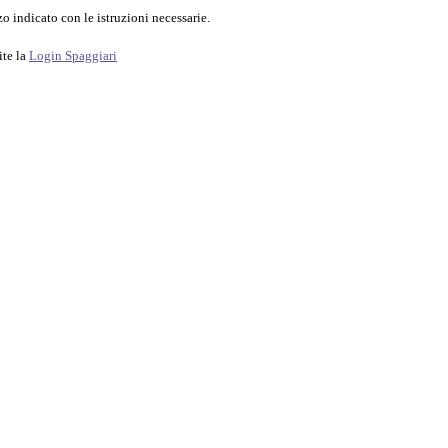
o indicato con le istruzioni necessarie.
ite la
Login Spaggiari