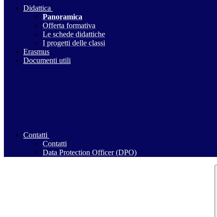
Didattica
Panoramica
Offerta formativa
Le schede didattiche
I progetti delle classi
Erasmus
Documenti utili
Contatti
Contatti
Data Protection Officer (DPO)