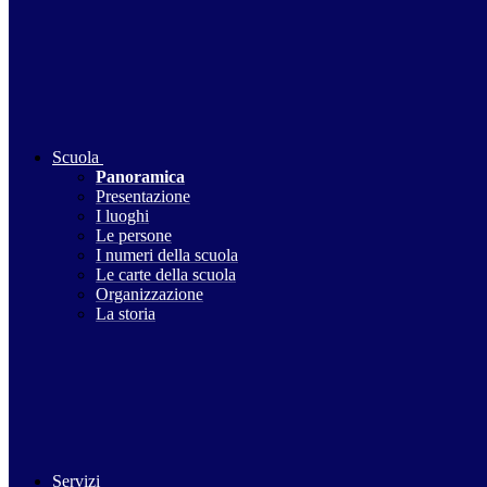
Scuola
Panoramica
Presentazione
I luoghi
Le persone
I numeri della scuola
Le carte della scuola
Organizzazione
La storia
Servizi