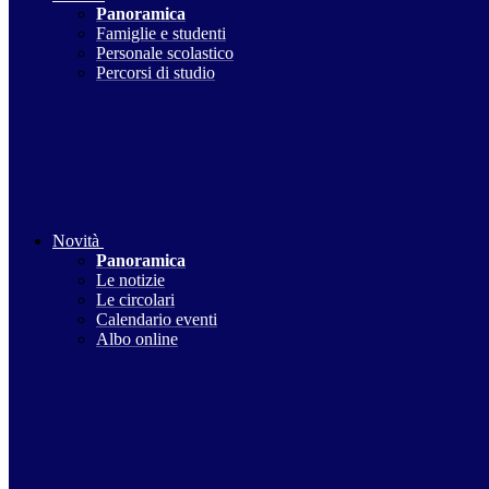
Panoramica
Famiglie e studenti
Personale scolastico
Percorsi di studio
Novità
Panoramica
Le notizie
Le circolari
Calendario eventi
Albo online