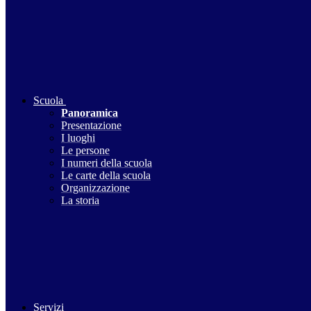
Scuola
Panoramica
Presentazione
I luoghi
Le persone
I numeri della scuola
Le carte della scuola
Organizzazione
La storia
Servizi