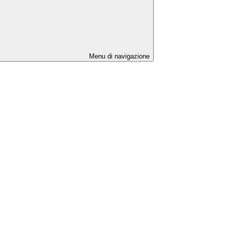
Menu di navigazione