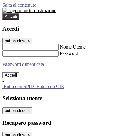
Salta al contenuto
Accedi
Accedi
button close
×
Nome Utente
Password
Password dimenticata?
-
Entra con SPID
Entra con CIE
Seleziona utente
button close
×
Recupero password
button close
×