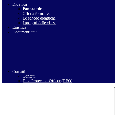
Didattica
Panoramica
Offerta formativa
Le schede didattiche
I progetti delle classi
Erasmus
Documenti utili
Contatti
Contatti
Data Protection Officer (DPO)