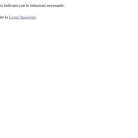
o indicato con le istruzioni necessarie.
ite la
Login Spaggiari