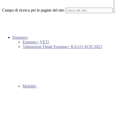
Campo di ricerca per le pagine del sito
Erasmus+
Erasmus+ VET!
Valutazione Finale Erasmus+ KA121-SCH 2023
Mobility