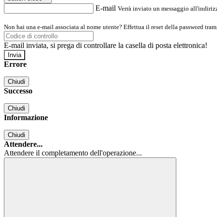
E-mail
Verrà inviato un messaggio all'indirizz
Non hai una e-mail associata al nome utente? Effettua il reset della password tram
E-mail inviata, si prega di controllare la casella di posta elettronica!
Errore
Chiudi
Successo
Chiudi
Informazione
Chiudi
Attendere...
Attendere il completamento dell'operazione...