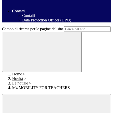
Contatti
Contatti
Data Protection Officer (DPO)
Campo di ricerca per le pagine del sito
Home
>
Novità
>
Le notizie
>
M4 MOBILITY FOR TEACHERS