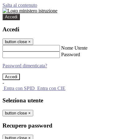
Salta al contenuto
Accedi
Accedi
button close
×
Nome Utente
Password
Password dimenticata?
-
Entra con SPID
Entra con CIE
Seleziona utente
button close
×
Recupero password
button close
×