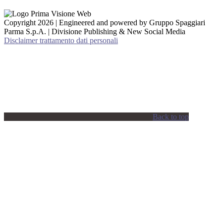
Copyright 2026 | Engineered and powered by Gruppo Spaggiari
Parma S.p.A. | Divisione Publishing & New Social Media
Disclaimer trattamento dati personali
Back to top