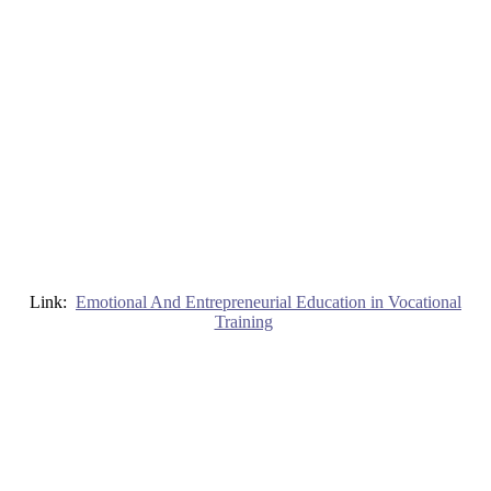
Link:
Emotional And Entrepreneurial Education in Vocational
Training