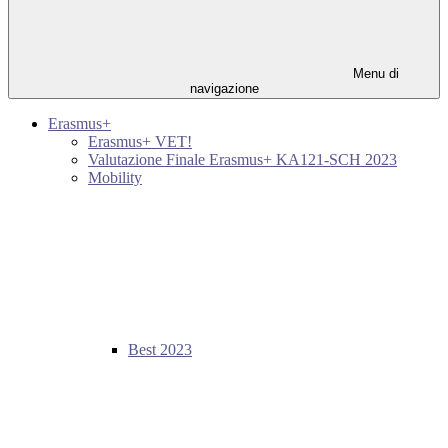
Menu di
navigazione
Erasmus+
Erasmus+ VET!
Valutazione Finale Erasmus+ KA121-SCH 2023
Mobility
Best 2023