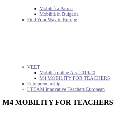
Mobilità a Parma
Mobilità in Bulgaria
Find Your Way in Europe
VEET
Mobilità online A.s. 2019/20
M4 MOBILITY FOR TEACHERS
Entrepreneurship
I-TEAM Innovative Teachers European
M4 MOBILITY FOR TEACHERS