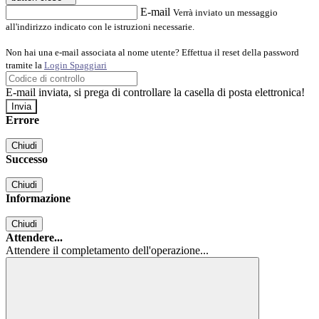
E-mail
Verrà inviato un messaggio
all'indirizzo indicato con le istruzioni necessarie.
Non hai una e-mail associata al nome utente? Effettua il reset della password
tramite la
Login Spaggiari
E-mail inviata, si prega di controllare la casella di posta elettronica!
Errore
Chiudi
Successo
Chiudi
Informazione
Chiudi
Attendere...
Attendere il completamento dell'operazione...