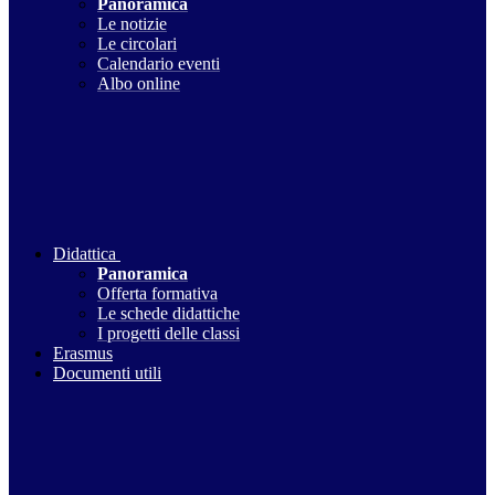
Panoramica
Le notizie
Le circolari
Calendario eventi
Albo online
Didattica
Panoramica
Offerta formativa
Le schede didattiche
I progetti delle classi
Erasmus
Documenti utili