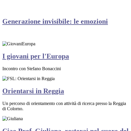
Generazione invisibile: le emozioni
I giovani per l'Europa
Incontro con Stefano Bonaccini
Orientarsi in Reggia
Un percorso di orientamento con attività di ricerca presso la Reggia
di Colorno.
Ciao Prof. Giuliana, resterai nel cuore del