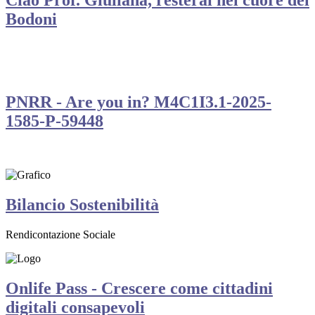
Bodoni
PNRR - Are you in? M4C1I3.1-2025-
1585-P-59448
Bilancio Sostenibilità
Rendicontazione Sociale
Onlife Pass - Crescere come cittadini
digitali consapevoli