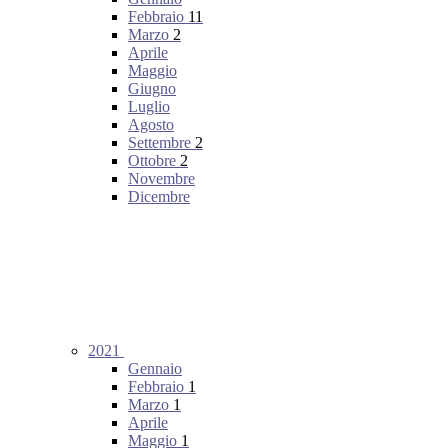
Febbraio
11
Marzo
2
Aprile
Maggio
Giugno
Luglio
Agosto
Settembre
2
Ottobre
2
Novembre
Dicembre
2021
Gennaio
Febbraio
1
Marzo
1
Aprile
Maggio
1