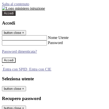
Salta al contenuto
Accedi
Accedi
button close
×
Nome Utente
Password
Password dimenticata?
-
Entra con SPID
Entra con CIE
Seleziona utente
button close
×
Recupero password
button close
×