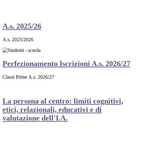
A.s. 2025/26
A.s. 2025/2026
Perfezionamento Iscrizioni A.s. 2026/27
Classi Prime A.s. 2026/27
La persona al centro: limiti cognitivi,
etici, relazionali, educativi e di
valutazione dell'I.A.