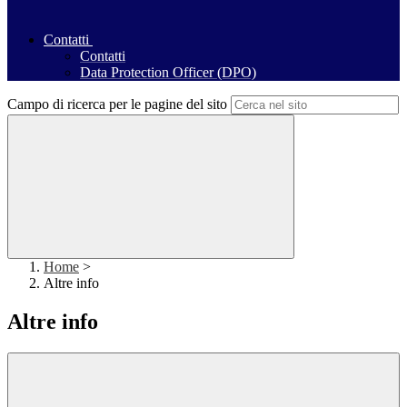
Contatti
Contatti
Data Protection Officer (DPO)
Campo di ricerca per le pagine del sito
Home
>
Altre info
Altre info