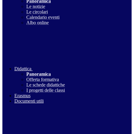
Panoramica
Le notizie
Le circolari
Calendario eventi
Albo online
Didattica
Panoramica
Offerta formativa
Le schede didattiche
I progetti delle classi
Erasmus
Documenti utili