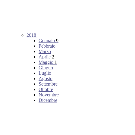
2018
Gennaio
9
Febbraio
Marzo
Aprile
2
Maggio
1
Giugno
Luglio
Agosto
Settembre
Ottobre
Novembre
Dicembre