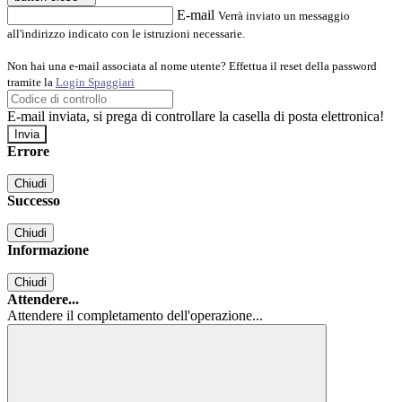
E-mail
Verrà inviato un messaggio
all'indirizzo indicato con le istruzioni necessarie.
Non hai una e-mail associata al nome utente? Effettua il reset della password
tramite la
Login Spaggiari
E-mail inviata, si prega di controllare la casella di posta elettronica!
Errore
Chiudi
Successo
Chiudi
Informazione
Chiudi
Attendere...
Attendere il completamento dell'operazione...