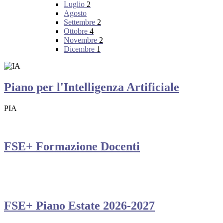
Luglio
2
Agosto
Settembre
2
Ottobre
4
Novembre
2
Dicembre
1
Piano per l'Intelligenza Artificiale
PIA
FSE+ Formazione Docenti
FSE+ Piano Estate 2026-2027