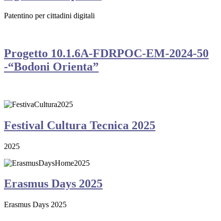
Patentino per cittadini digitali
Progetto 10.1.6A-FDRPOC-EM-2024-50
-“Bodoni Orienta”
Festival Cultura Tecnica 2025
2025
Erasmus Days 2025
Erasmus Days 2025