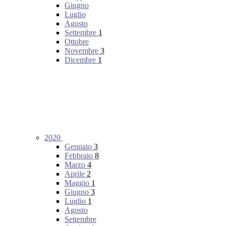
Giugno
Luglio
Agosto
Settembre
1
Ottobre
Novembre
3
Dicembre
1
2020
Gennaio
3
Febbraio
8
Marzo
4
Aprile
2
Maggio
1
Giugno
3
Luglio
1
Agosto
Settembre