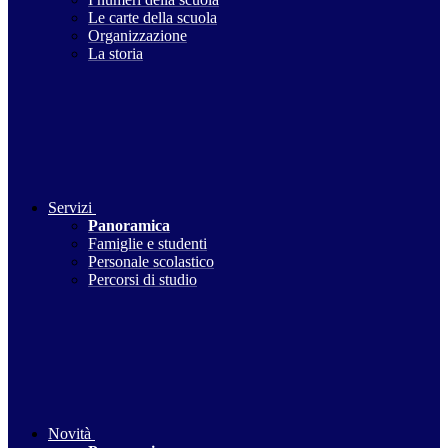
Le carte della scuola
Organizzazione
La storia
Servizi
Panoramica
Famiglie e studenti
Personale scolastico
Percorsi di studio
Novità