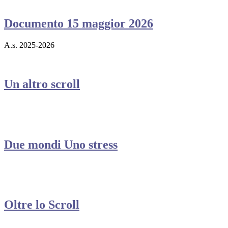
Documento 15 maggior 2026
A.s. 2025-2026
Un altro scroll
Due mondi Uno stress
Oltre lo Scroll