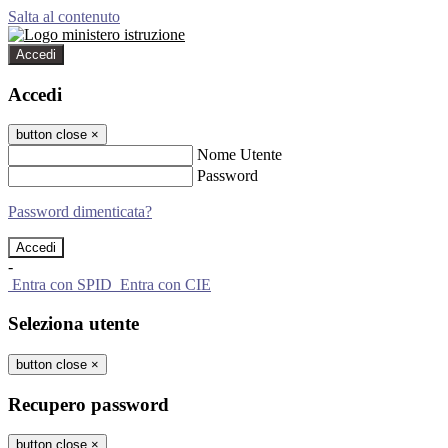
Salta al contenuto
Accedi
Accedi
button close
×
Nome Utente
Password
Password dimenticata?
-
Entra con SPID
Entra con CIE
Seleziona utente
button close
×
Recupero password
button close
×