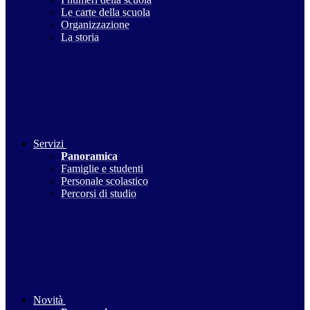
Le carte della scuola
Organizzazione
La storia
Servizi
Panoramica
Famiglie e studenti
Personale scolastico
Percorsi di studio
Novità