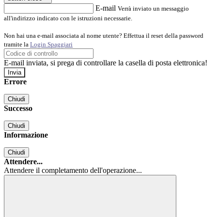
E-mail
Verrà inviato un messaggio
all'indirizzo indicato con le istruzioni necessarie.
Non hai una e-mail associata al nome utente? Effettua il reset della password
tramite la
Login Spaggiari
E-mail inviata, si prega di controllare la casella di posta elettronica!
Errore
Chiudi
Successo
Chiudi
Informazione
Chiudi
Attendere...
Attendere il completamento dell'operazione...