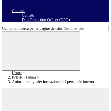
Contatti
Contatti
Data Protection Officer (DPO)
Campo di ricerca per le pagine del sito
Home
>
PNRR - Futura
>
Animatore digitale: formazione del personale interno