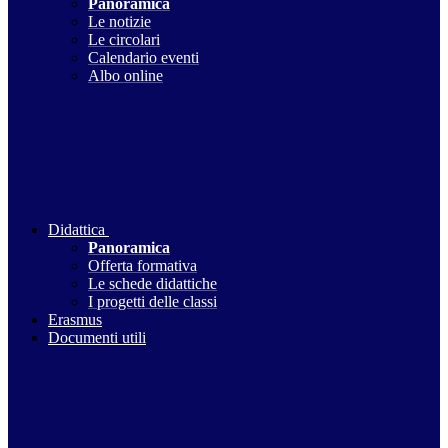
Panoramica
Le notizie
Le circolari
Calendario eventi
Albo online
Didattica
Panoramica
Offerta formativa
Le schede didattiche
I progetti delle classi
Erasmus
Documenti utili