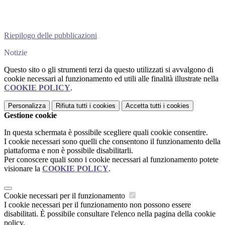
Riepilogo delle pubblicazioni
Notizie
Questo sito o gli strumenti terzi da questo utilizzati si avvalgono di
cookie necessari al funzionamento ed utili alle finalità illustrate nella
COOKIE POLICY
.
Personalizza
Rifiuta tutti
i cookies
Accetta tutti
i cookies
Gestione cookie
In questa schermata è possibile scegliere quali cookie consentire.
I cookie necessari sono quelli che consentono il funzionamento della
piattaforma e non è possibile disabilitarli.
Per conoscere quali sono i cookie necessari al funzionamento potete
visionare la
COOKIE POLICY
.
Cookie necessari per il funzionamento
I cookie necessari per il funzionamento non possono essere
disabilitati. È possibile consultare l'elenco nella pagina della cookie
policy.